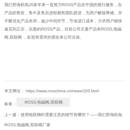
我们邢海机电20多年来一直努力ROSS产品在中国的推行服务，在
产品的售前，售中及售后进程都有团队跟进，为用户解疑释难。并
不断优化产品布局，减少中间环节，节省进口成本，力求用户能快
速买到正宗，实惠的ROSS产品，目前公司主要产品有ROSS,电磁
阀,双联阀 ，欢迎有需求的朋友来公司洽谈。
本文网址： https://www.rosschina.cn/news/103.html
ROSS,电磁阀,双联阀
标签：
上一篇：
使用电联阀时需要注意的细节有哪些？——我们邢海机电
ROSS,电磁阀,双联阀厂家