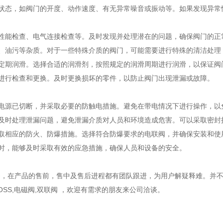
状态，如阀门的开度、动作速度、有无异常噪音或振动等。如果发现异常
性能检查、电气连接检查等。及时发现并处理潜在的问题，确保阀门的正
、油污等杂质。对于一些特殊介质的阀门，可能需要进行特殊的清洁处理
定期润滑。选择合适的润滑剂，按照规定的润滑周期进行润滑，以保证阀
进行检查和更换。及时更换损坏的零件，以防止阀门出现泄漏或故障。
电源已切断，并采取必要的防触电措施。避免在带电情况下进行操作，以
及时处理泄漏问题，避免泄漏介质对人员和环境造成危害。可以采取密封
取相应的防火、防爆措施。选择符合防爆要求的电联阀，并确保安装和使
时，能够及时采取有效的应急措施，确保人员和设备的安全。
服务，在产品的售前，售中及售后进程都有团队跟进，为用户解疑释难。并
SS,电磁阀,双联阀 ，欢迎有需求的朋友来公司洽谈。