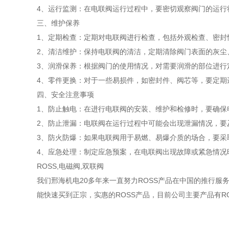
4、运行监测：在电联阀运行过程中，要密切观察阀门的运行
三、维护保养
1、定期检查：定期对电联阀进行检查，包括外观检查、密封
2、清洁维护：保持电联阀的清洁，定期清除阀门表面的灰尘
3、润滑保养：根据阀门的使用情况，对需要润滑的部位进行
4、零件更换：对于一些易损件，如密封件、阀芯等，要定期
四、安全注意事项
1、防止触电：在进行电联阀的安装、维护和检修时，要确保
2、防止泄漏：电联阀在运行过程中可能会出现泄漏情况，要
3、防火防爆：如果电联阀用于易燃、易爆介质的场合，要采
4、应急处理：制定应急预案，在电联阀出现故障或紧急情况
ROSS,电磁阀,双联阀
我们邢海机电20多年来一直努力ROSS产品在中国的推行
能快速买到正宗，实惠的ROSS产品，目前公司主要产品有RO