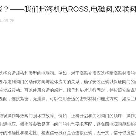
？——我们邢海机电ROSS,电磁阀,双联
-09-26
选择合适规格和类型的电联阀。例如，对于高温介质应选择耐高温材质的
要考虑到阀门的动作方向与流体流向的关系，确保安装正确以保证阀门的
松动或震动。可以使用合适的螺栓、螺母和垫片进行固定，并按照安装说
匹配，连接紧密，无泄漏。可以使用合适的密封材料和连接方式，如法兰
错误操作导致阀门损坏或故障。例如，正确开启和关闭阀门的顺序、操作
电源电压、频率等参数是否与阀门的电气要求匹配，避免因电源问题影响
号的准确性和稳定性。检查信号线路是否连接正确，无干扰，信号强度是