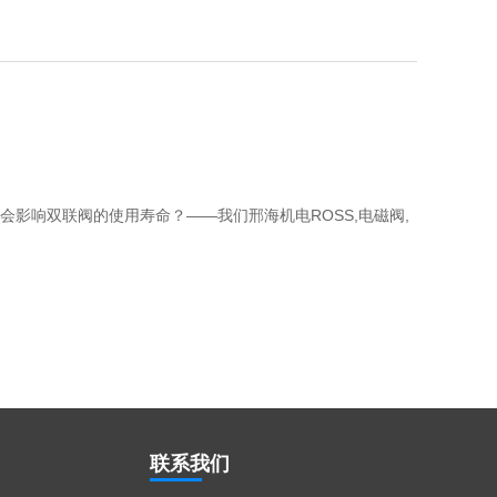
会影响双联阀的使用寿命？——我们邢海机电ROSS,电磁阀,
联系我们