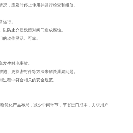
情况，应及时停止使用并进行检查和维修。
常运行。
，以防止介质残留对阀门造成腐蚀。
门的动作灵活、可靠。
免发生触电事故。
措施、更换密封件等方法来解决泄漏问题。
用过程中符合相关的安全规范。
不断优化产品布局，减少中间环节，节省进口成本，力求用户