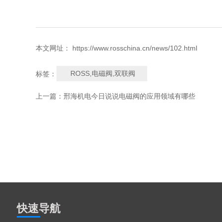
本文网址： https://www.rosschina.cn/news/102.html
ROSS,电磁阀,双联阀
标签：
上一篇：
邢海机电今日说说电磁阀的应用领域有哪些
快速导航