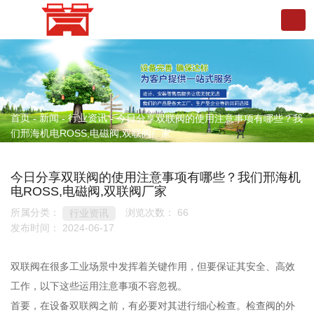
首页
新闻
行业资讯
-
-
-
今日分享双联阀的使用注意事项有哪些？我
们邢海机电ROSS,电磁阀,双联阀厂家
今日分享双联阀的使用注意事项有哪些？我们邢海机
电ROSS,电磁阀,双联阀厂家
所属分类：
浏览次数：
66
行业资讯
发布时间： 2024-06-17
双联阀在很多工业场景中发挥着关键作用，但要保证其安全、高效
工作，以下这些运用注意事项不容忽视。
首要，在设备双联阀之前，有必要对其进行细心检查。检查阀的外