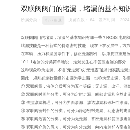
双联阀阀门的堵漏，堵漏的基本知识
所属分类：
浏览次数：
64
发布时间： 2024-
行业资讯
双联阀阀门的堵漏，堵漏的基本知识有哪一些？ROSS,电磁
堵漏技能是一种新式的特别密封技能，现在正在发展中，方
在车辆、压力和温度条件下，修正走漏部件，以康复或重建
10.1.1走漏的分类简单地说，走漏发生在不答应走漏的部
这种现象称为走漏。术语“无走漏”或“无泄露”通常指实践走
因此，规则必定数量级的走漏为零走漏，也称为无走漏。依
① 双联阀量，液体介质可分为五个等级：无走漏、出汗、滴
② 双联阀时间的分类，可分为定时走漏、间歇走漏和突然走
③ 依据渗漏机理，可分为界面渗漏、渗透渗漏和破坏性渗漏
④ 双联阀密封件的分类，可分为静态密封走漏、动态密封走
⑤ 双联阀危害的分类，可分为无走漏、答应走漏和答应微走
⑥ 双联阀介质的流向，可分为向外走漏、向内走漏和内部走