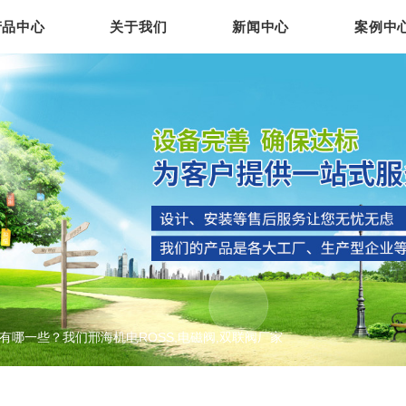
产品中心
关于我们
新闻中心
案例中
哪一些？我们邢海机电ROSS,电磁阀,双联阀厂家