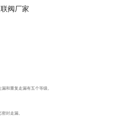
双联阀厂家
走漏和重复走漏有五个等级。
态密封走漏。