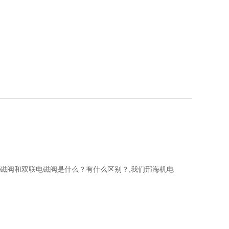
磁阀和双联电磁阀是什么？有什么区别？,我们邢海机电