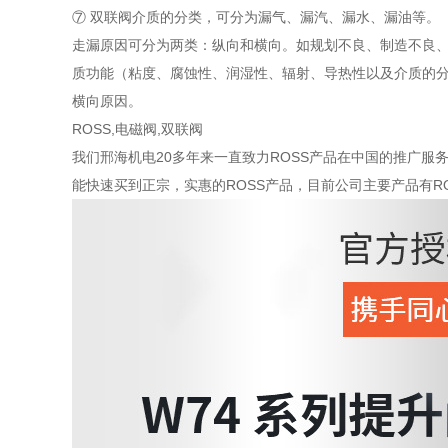
⑦ 双联阀介质的分类，可分为漏气、漏汽、漏水、漏油等。
走漏原因可分为两类：纵向和横向。如规划不良、制造不良
质功能（粘度、腐蚀性、润湿性、辐射、导热性以及介质的
横向原因。
ROSS,电磁阀,双联阀
我们邢海机电20多年来一直致力ROSS产品在中国的推广
能快速买到正宗，实惠的ROSS产品，目前公司主要产品有RO