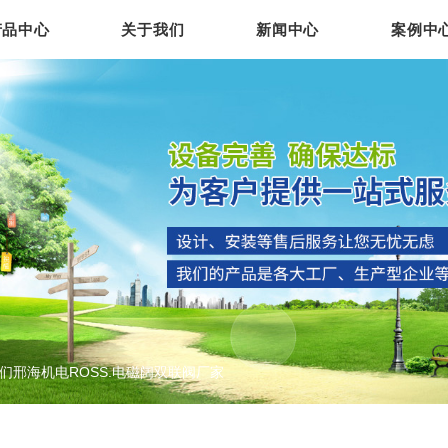
产品中心
关于我们
新闻中心
案例中
邢海机电ROSS.电磁阔双联阀厂家