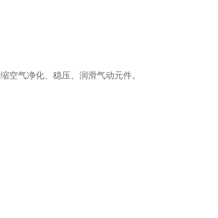
压缩空气净化、稳压、润滑气动元件。