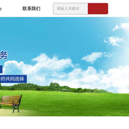
心
联系我们